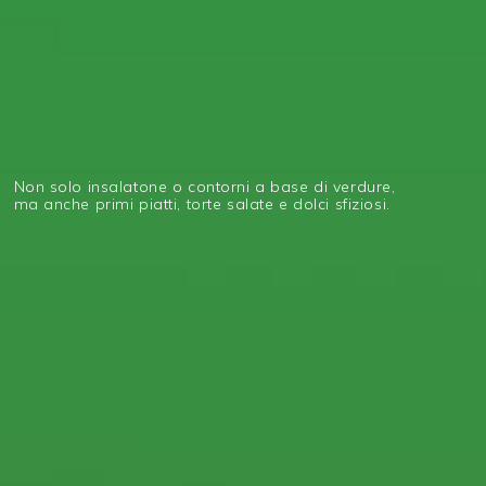
Non solo insalatone o contorni a base di verdure,
ma anche primi piatti, torte salate e dolci sfiziosi.