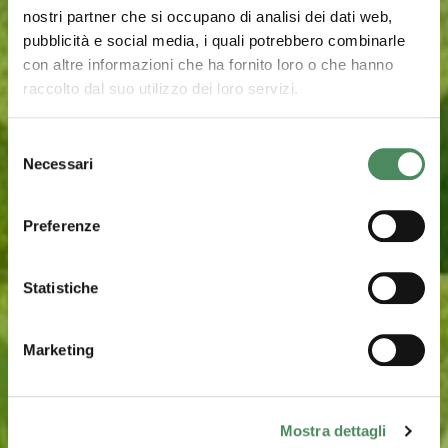
nostri partner che si occupano di analisi dei dati web,
pubblicità e social media, i quali potrebbero combinarle
con altre informazioni che ha fornito loro o che hanno
raccolto dal suo utilizzo dei loro servizi.
Selezione
Necessari
del
consenso
Preferenze
Statistiche
Marketing
Mostra dettagli