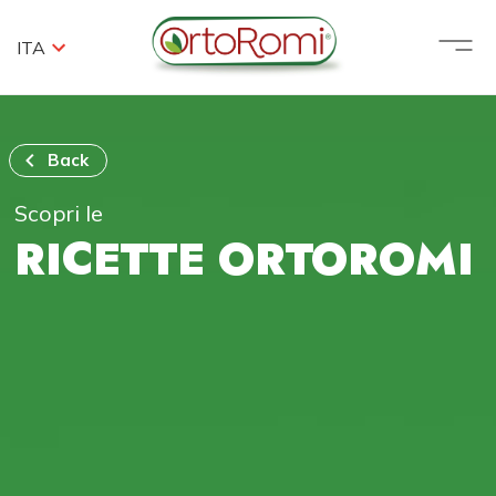
ITA
Back
Scopri le
RICETTE ORTOROMI