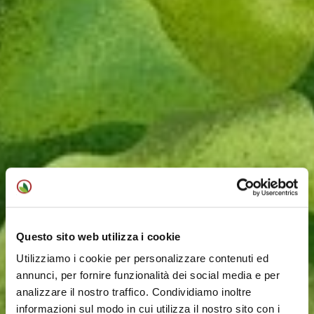
Questo sito web utilizza i cookie
Utilizziamo i cookie per personalizzare contenuti ed
annunci, per fornire funzionalità dei social media e per
analizzare il nostro traffico. Condividiamo inoltre
informazioni sul modo in cui utilizza il nostro sito con i