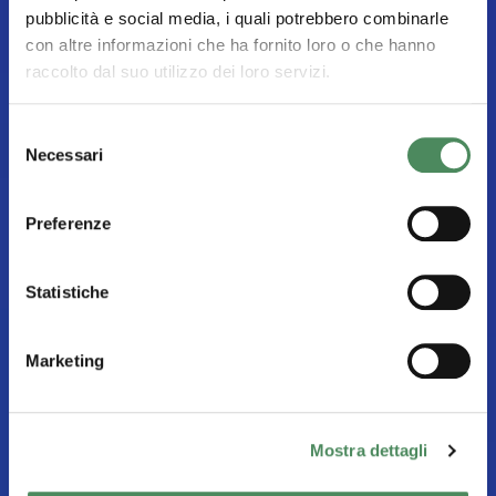
pubblicità e social media, i quali potrebbero combinarle
con altre informazioni che ha fornito loro o che hanno
raccolto dal suo utilizzo dei loro servizi.
Selezione
Necessari
del
consenso
Preferenze
Statistiche
Marketing
Mostra dettagli