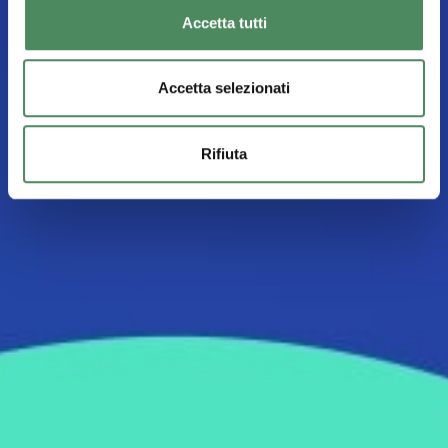
Accetta tutti
Accetta selezionati
Rifiuta