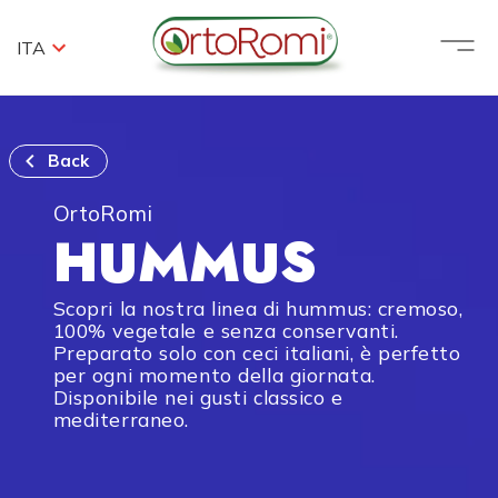
ITA
Back
OrtoRomi
HUMMUS
Scopri la nostra linea di hummus: cremoso,
100% vegetale e senza conservanti.
Preparato solo con ceci italiani, è perfetto
per ogni momento della giornata.
Disponibile nei gusti classico e
mediterraneo.