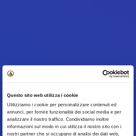
Questo sito web utilizza i cookie
Utilizziamo i cookie per personalizzare contenuti ed
annunci, per fornire funzionalità dei social media e per
analizzare il nostro traffico. Condividiamo inoltre
informazioni sul modo in cui utilizza il nostro sito con i
nostri partner che si occupano di analisi dei dati web,