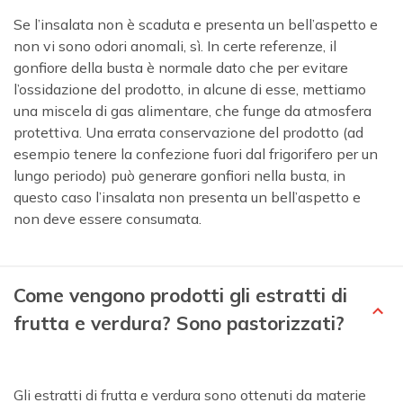
Se l’insalata non è scaduta e presenta un bell’aspetto e
non vi sono odori anomali, sì. In certe referenze, il
gonfiore della busta è normale dato che per evitare
l’ossidazione del prodotto, in alcune di esse, mettiamo
una miscela di gas alimentare, che funge da atmosfera
protettiva. Una errata conservazione del prodotto (ad
esempio tenere la confezione fuori dal frigorifero per un
lungo periodo) può generare gonfiori nella busta, in
questo caso l’insalata non presenta un bell’aspetto e
non deve essere consumata.
Come vengono prodotti gli estratti di
frutta e verdura? Sono pastorizzati?
Gli estratti di frutta e verdura sono ottenuti da materie