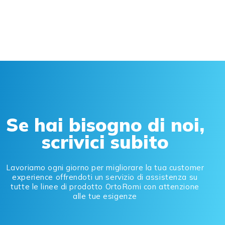
Se hai bisogno di noi,
scrivici subito
Lavoriamo ogni giorno per migliorare la tua customer
experience offrendoti un servizio di assistenza su
tutte le linee di prodotto OrtoRomi con attenzione
alle tue esigenze