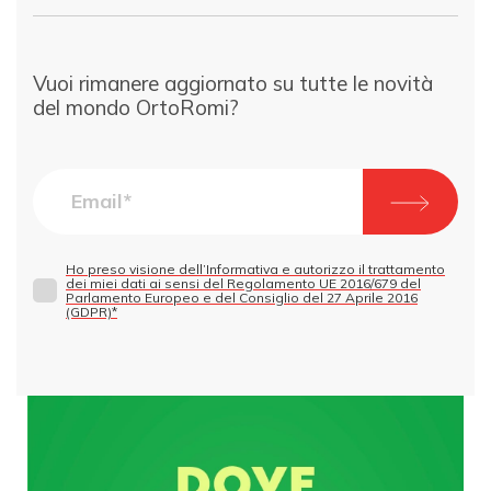
Vuoi rimanere aggiornato su tutte le novità
del mondo OrtoRomi?
Ho preso visione dell’Informativa e autorizzo il trattamento
dei miei dati ai sensi del Regolamento UE 2016/679 del
Parlamento Europeo e del Consiglio del 27 Aprile 2016
(GDPR)*