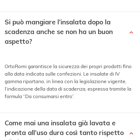
Si può mangiare l’insalata dopo la
scadenza anche se non ha un buon
aspetto?
OrtoRomi garantisce la sicurezza dei propri prodotti fino
alla data indicata sulle confezioni. Le insalate di IV
gamma riportano, in linea con la legislazione vigente,
l’indicazione della data di scadenza, espressa tramite la
formula “Da consumarsi entro”.
Come mai una insalata già lavata e
pronta all’uso dura così tanto rispetto