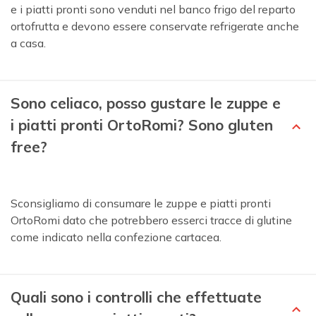
e i piatti pronti sono venduti nel banco frigo del reparto
ortofrutta e devono essere conservate refrigerate anche
a casa.
Sono celiaco, posso gustare le zuppe e
i piatti pronti OrtoRomi? Sono gluten
free?
Sconsigliamo di consumare le zuppe e piatti pronti
OrtoRomi dato che potrebbero esserci tracce di glutine
come indicato nella confezione cartacea.
Quali sono i controlli che effettuate