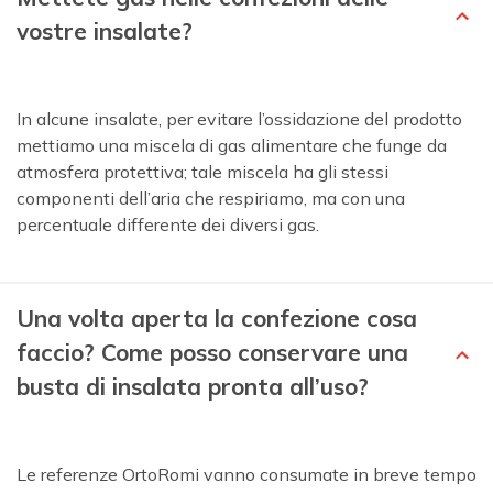
vostre insalate?
In alcune insalate, per evitare l’ossidazione del prodotto
mettiamo una miscela di gas alimentare che funge da
atmosfera protettiva; tale miscela ha gli stessi
componenti dell’aria che respiriamo, ma con una
percentuale differente dei diversi gas.
Una volta aperta la confezione cosa
faccio? Come posso conservare una
busta di insalata pronta all’uso?
Le referenze OrtoRomi vanno consumate in breve tempo