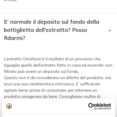
E’ normale il deposito sul fondo della
bottiglietta dell’estratto? Posso
fidarmi?
L’estratto OrtoRomi è il risultato di un processo che
eguaglia quello dell’estratto fatto in casa ed essendo non
filtrato può avere un deposito sul fondo.
Questo non è da considerarsi un difetto del prodotto, ma
anzi una sua caratteristica intrinseca. E’ sufficiente
agitare bene prima di consumare per ottenere un
prodotto omogeneo da bere. Consigliamo inoltre di
consumare il prodotto entro 2 giorni dopo l’apertura.