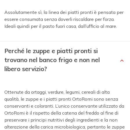
Assolutamente sì, la linea dei piatti pronti è pensata per
essere consumata senza doverli riscaldare per forza.
Ideali quindi per il pasto fuori casa, dall’ufficio al mare.
Perché le zuppe e piatti pronti si
trovano nel banco frigo e non nel
libero servizio?
Ottenute da ortaggi, verdure, legumi, cereali di alta
qualità, le zuppe e i piatti pronti OrtoRomi sono senza
conservanti e coloranti. L’unico conservante utilizzato da
OrtoRomi è il rispetto della catena del freddo al fine di
preservare i principi nutritivi degli ingredienti e la non
alterazione della carica microbiologica, pertanto le zuppe