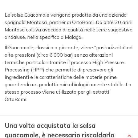
Le salse Guacamole vengono prodotte da una azienda
spagnola Montosa, partner di OrtoRomi. Da oltre 30 anni
Montosa coltiva avocado di qualità nelle terre suggestive
andaluse, nello specifico a Malaga.
Il Guacamole, classico o piccante, viene “pastorizzato” ad
alte pressioni (circa 6.000 bar) senza alterazioni
termiche particolari tramite il processo High Pressure
Processing (HPP) che permette di preservare gli
ingredienti e le caratteristiche delle materie prime
garantendo un prodotto microbiologicamente stabile. Lo
stesso processo viene utilizzato per gli estratti
OrtoRomi.
Una volta acquistata la salsa
guacamole, è necessario riscaldarla