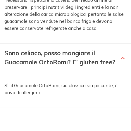
preservare i principi nutritivi degli ingredienti e la non
alterazione della carica microbiologica, pertanto le salse
guacamole sono vendute nel banco frigo e devono
essere conservate refrigerate anche a casa.
Sono celiaco, posso mangiare il
Guacamole OrtoRomi? E’ gluten free?
Sì, il Guacamole OrtoRomi, sia classico sia piccante, è
privo di allergeni.