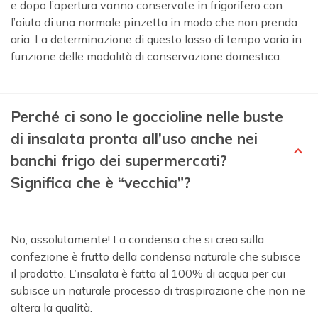
e dopo l’apertura vanno conservate in frigorifero con
l’aiuto di una normale pinzetta in modo che non prenda
aria. La determinazione di questo lasso di tempo varia in
funzione delle modalità di conservazione domestica.
Perché ci sono le goccioline nelle buste
di insalata pronta all’uso anche nei
banchi frigo dei supermercati?
Significa che è “vecchia”?
No, assolutamente! La condensa che si crea sulla
confezione è frutto della condensa naturale che subisce
il prodotto. L’insalata è fatta al 100% di acqua per cui
subisce un naturale processo di traspirazione che non ne
altera la qualità.