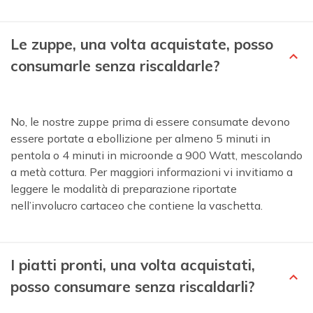
Le zuppe, una volta acquistate, posso
consumarle senza riscaldarle?
No, le nostre zuppe prima di essere consumate devono
essere portate a ebollizione per almeno 5 minuti in
pentola o 4 minuti in microonde a 900 Watt, mescolando
a metà cottura. Per maggiori informazioni vi invitiamo a
leggere le modalità di preparazione riportate
nell’involucro cartaceo che contiene la vaschetta.
I piatti pronti, una volta acquistati,
posso consumare senza riscaldarli?