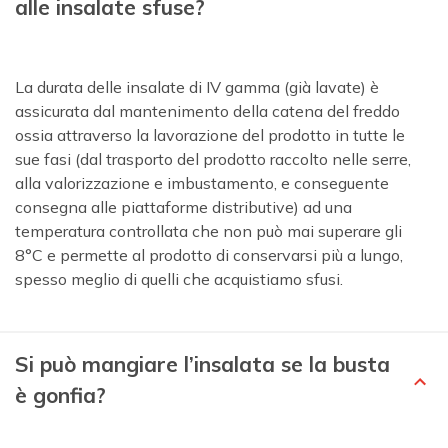
alle insalate sfuse?
La durata delle insalate di IV gamma (già lavate) è
assicurata dal mantenimento della catena del freddo
ossia attraverso la lavorazione del prodotto in tutte le
sue fasi (dal trasporto del prodotto raccolto nelle serre,
alla valorizzazione e imbustamento, e conseguente
consegna alle piattaforme distributive) ad una
temperatura controllata che non può mai superare gli
8°C e permette al prodotto di conservarsi più a lungo,
spesso meglio di quelli che acquistiamo sfusi.
Si può mangiare l’insalata se la busta
è gonfia?