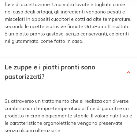
fase di accettazione. Una volta lavate e tagliate come
nel caso degli ortaggi, gli ingredienti vengono pesati e
miscelati in appositi cuocitori e cotti ad alte temperature,
secondo le ricette esclusive firmate OrtoRomi. Il risultato
è un piatto pronto gustoso, senza conservanti, coloranti
né glutammato, come fatto in casa.
Le zuppe e i piatti pronti sono
pastorizzati?
Sì, attraverso un trattamento che si realizza con diverse
combinazioni tempo-temperatura al fine di garantire un
prodotto microbiologicamente stabile. Il valore nutritivo e
le caratteristiche organolettiche vengono preservate
senza alcuna alterazione.