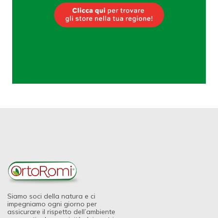
Siamo soci della natura e ci
impegniamo ogni giorno per
assicurare il rispetto dell’ambiente