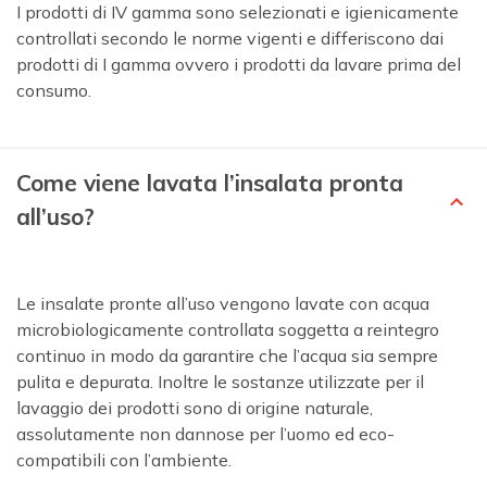
I prodotti di IV gamma sono selezionati e igienicamente
controllati secondo le norme vigenti e differiscono dai
prodotti di I gamma ovvero i prodotti da lavare prima del
consumo.
Come viene lavata l’insalata pronta
all’uso?
Le insalate pronte all’uso vengono lavate con acqua
microbiologicamente controllata soggetta a reintegro
continuo in modo da garantire che l’acqua sia sempre
pulita e depurata. Inoltre le sostanze utilizzate per il
lavaggio dei prodotti sono di origine naturale,
assolutamente non dannose per l’uomo ed eco-
compatibili con l’ambiente.