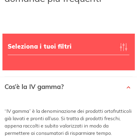
Seleziona i tuoi filtri
Cos’è la IV gamma?
“IV gamma” è la denominazione dei prodotti ortofrutticoli
già lavati e pronti all’uso. Si tratta di prodotti freschi,
appena raccolti e subito valorizzati in modo da
permettere ai consumatori di risparmiare tempo.