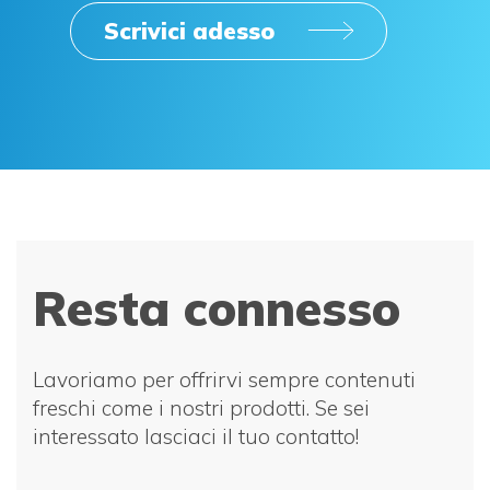
Scrivici adesso
Resta connesso
Lavoriamo per offrirvi sempre contenuti
freschi come i nostri prodotti. Se sei
interessato lasciaci il tuo contatto!