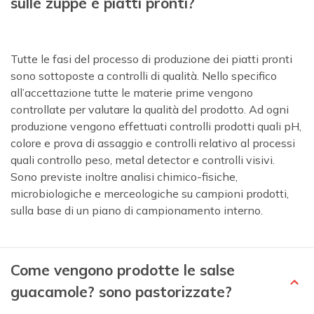
sulle zuppe e piatti pronti?
Tutte le fasi del processo di produzione dei piatti pronti
sono sottoposte a controlli di qualità. Nello specifico
all’accettazione tutte le materie prime vengono
controllate per valutare la qualità del prodotto. Ad ogni
produzione vengono effettuati controlli prodotti quali pH,
colore e prova di assaggio e controlli relativo al processi
quali controllo peso, metal detector e controlli visivi.
Sono previste inoltre analisi chimico-fisiche,
microbiologiche e merceologiche su campioni prodotti,
sulla base di un piano di campionamento interno.
Come vengono prodotte le salse
guacamole? sono pastorizzate?