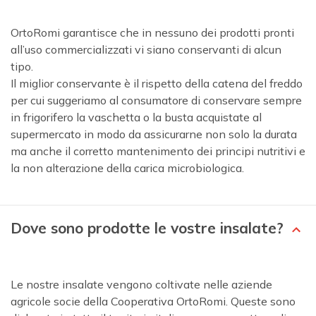
OrtoRomi garantisce che in nessuno dei prodotti pronti
all’uso commercializzati vi siano conservanti di alcun
tipo.
Il miglior conservante è il rispetto della catena del freddo
per cui suggeriamo al consumatore di conservare sempre
in frigorifero la vaschetta o la busta acquistate al
supermercato in modo da assicurarne non solo la durata
ma anche il corretto mantenimento dei principi nutritivi e
la non alterazione della carica microbiologica.
Dove sono prodotte le vostre insalate?
Le nostre insalate vengono coltivate nelle aziende
agricole socie della Cooperativa OrtoRomi. Queste sono