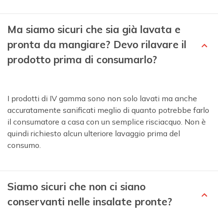
Ma siamo sicuri che sia già lavata e
pronta da mangiare? Devo rilavare il
prodotto prima di consumarlo?
I prodotti di IV gamma sono non solo lavati ma anche
accuratamente sanificati meglio di quanto potrebbe farlo
il consumatore a casa con un semplice risciacquo. Non è
quindi richiesto alcun ulteriore lavaggio prima del
consumo.
Siamo sicuri che non ci siano
conservanti nelle insalate pronte?