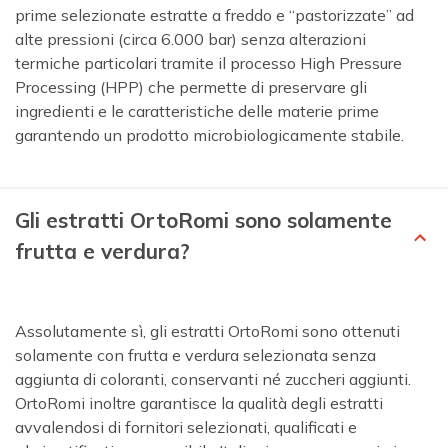
prime selezionate estratte a freddo e “pastorizzate” ad
alte pressioni (circa 6.000 bar) senza alterazioni
termiche particolari tramite il processo High Pressure
Processing (HPP) che permette di preservare gli
ingredienti e le caratteristiche delle materie prime
garantendo un prodotto microbiologicamente stabile.
Gli estratti OrtoRomi sono solamente
frutta e verdura?
Assolutamente sì, gli estratti OrtoRomi sono ottenuti
solamente con frutta e verdura selezionata senza
aggiunta di coloranti, conservanti né zuccheri aggiunti.
OrtoRomi inoltre garantisce la qualità degli estratti
avvalendosi di fornitori selezionati, qualificati e