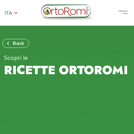
ITA
Back
Scopri le
RICETTE ORTOROMI