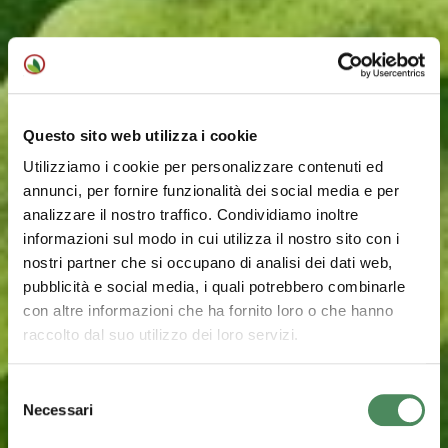
Questo sito web utilizza i cookie
Utilizziamo i cookie per personalizzare contenuti ed
annunci, per fornire funzionalità dei social media e per
analizzare il nostro traffico. Condividiamo inoltre
informazioni sul modo in cui utilizza il nostro sito con i
nostri partner che si occupano di analisi dei dati web,
pubblicità e social media, i quali potrebbero combinarle
con altre informazioni che ha fornito loro o che hanno
raccolto dal suo utilizzo dei loro servizi.
Selezione
Necessari
del
consenso