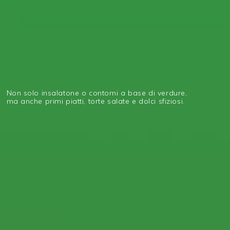
Non solo insalatone o contorni a base di verdure,
ma anche primi piatti, torte salate e dolci sfiziosi.