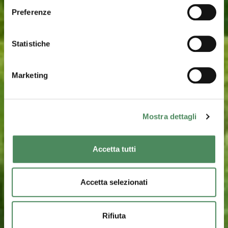
Preferenze
Statistiche
Marketing
Mostra dettagli
Accetta tutti
Accetta selezionati
Rifiuta