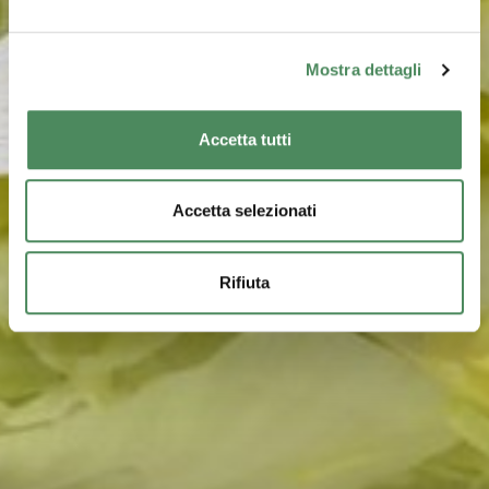
Mostra dettagli
Accetta tutti
Accetta selezionati
Rifiuta