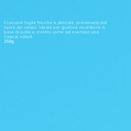
Croccanti foglie fresche e delicate, provenienti dal
cuore del cespo. Ideale per gustose insalatone a
base di pollo e crostini come ad esempio una
Caesar salad.
250g