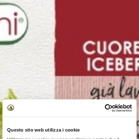
Questo sito web utilizza i cookie