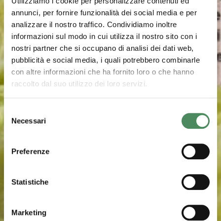
Utilizziamo i cookie per personalizzare contenuti ed
annunci, per fornire funzionalità dei social media e per
analizzare il nostro traffico. Condividiamo inoltre
informazioni sul modo in cui utilizza il nostro sito con i
nostri partner che si occupano di analisi dei dati web,
pubblicità e social media, i quali potrebbero combinarle
con altre informazioni che ha fornito loro o che hanno
raccolto dal suo utilizzo dei loro servizi.
Selezione
Necessari
del
consenso
Preferenze
Statistiche
Marketing