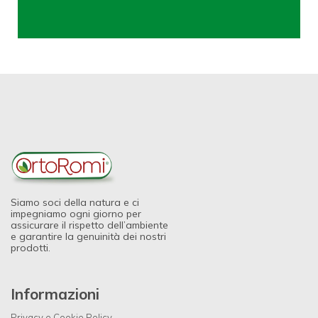
Siamo soci della natura e ci
impegniamo ogni giorno per
assicurare il rispetto dell’ambiente
e garantire la genuinità dei nostri
prodotti.
Informazioni
Privacy e Cookie Policy