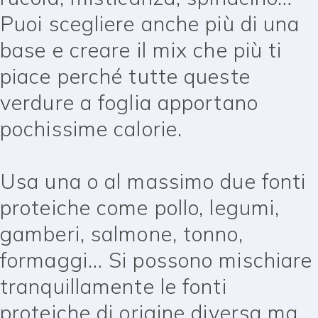
Puoi scegliere anche più di una
base e creare il mix che più ti
piace perché tutte queste
verdure a foglia apportano
pochissime calorie.
Usa una o al massimo due fonti
proteiche come pollo, legumi,
gamberi, salmone, tonno,
formaggi… Si possono mischiare
tranquillamente le fonti
proteiche di origine diversa ma