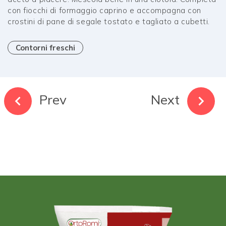
con fiocchi di formaggio caprino e accompagna con
crostini di pane di segale tostato e tagliato a cubetti.
Contorni freschi
Prev
Next