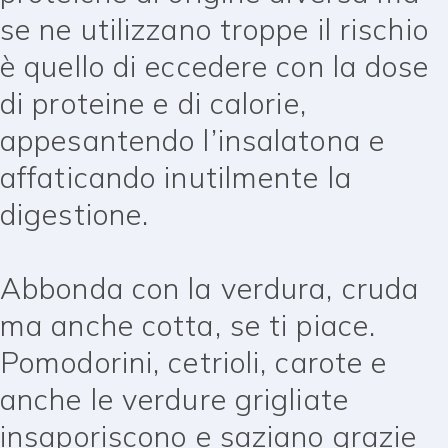
se ne utilizzano troppe il rischio
è quello di eccedere con la dose
di proteine e di calorie,
appesantendo l’insalatona e
affaticando inutilmente la
digestione.
Abbonda con la verdura, cruda
ma anche cotta, se ti piace.
Pomodorini, cetrioli, carote e
anche le verdure grigliate
insaporiscono e saziano grazie