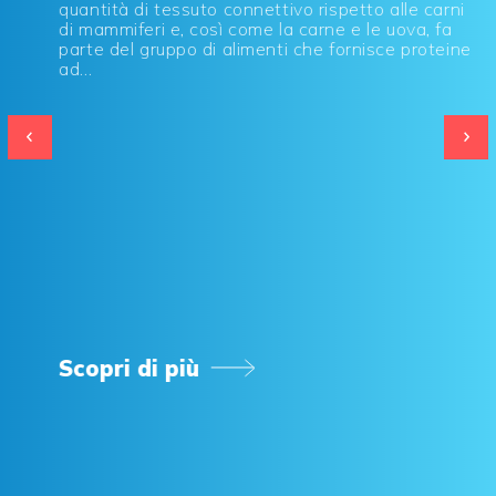
quantità di tessuto connettivo rispetto alle carni
di mammiferi e, così come la carne e le uova, fa
parte del gruppo di alimenti che fornisce proteine
ad...
Scopri di più