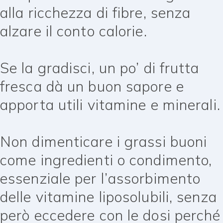
alla ricchezza di fibre, senza
alzare il conto calorie.
Se la gradisci, un po’ di frutta
fresca dà un buon sapore e
apporta utili vitamine e minerali.
Non dimenticare i grassi buoni
come ingredienti o condimento,
essenziale per l’assorbimento
delle vitamine liposolubili, senza
però eccedere con le dosi perché