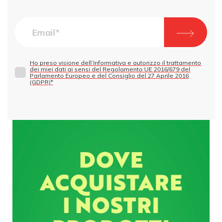
Ho preso visione dell’Informativa e autorizzo il trattamento
dei miei dati ai sensi del Regolamento UE 2016/679 del
Parlamento Europeo e del Consiglio del 27 Aprile 2016
(GDPR)*