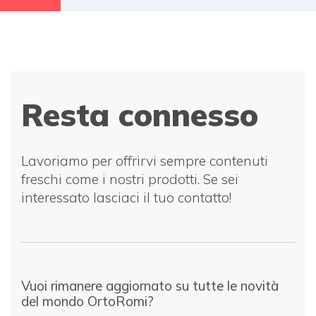
Resta connesso
Lavoriamo per offrirvi sempre contenuti
freschi come i nostri prodotti. Se sei
interessato lasciaci il tuo contatto!
Vuoi rimanere aggiornato su tutte le novità
del mondo OrtoRomi?