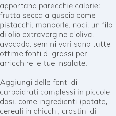
apportano parecchie calorie:
frutta secca a guscio come
pistacchi, mandorle, noci, un filo
di olio extravergine d’oliva,
avocado, semini vari sono tutte
ottime fonti di grassi per
arricchire le tue insalate.
Aggiungi delle fonti di
carboidrati complessi in piccole
dosi, come ingredienti (patate,
cereali in chicchi, crostini di