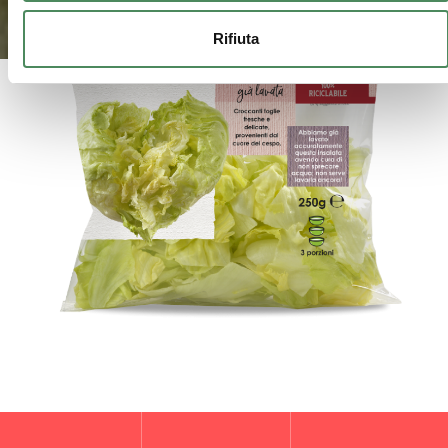
Rifiuta