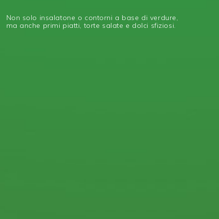
Non solo insalatone o contorni a base di verdure,
ma anche primi piatti, torte salate e dolci sfiziosi.