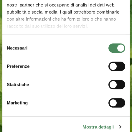
nostri partner che si occupano di analisi dei dati web,
pubblicità e social media, i quali potrebbero combinarle
con altre informazioni che ha fornito loro o che hanno
raccolto dal suo utilizzo dei loro servizi.
Selezione
Necessari
del
consenso
Preferenze
Statistiche
Marketing
Mostra dettagli