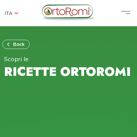
ITA
Back
Scopri le
RICETTE ORTOROMI