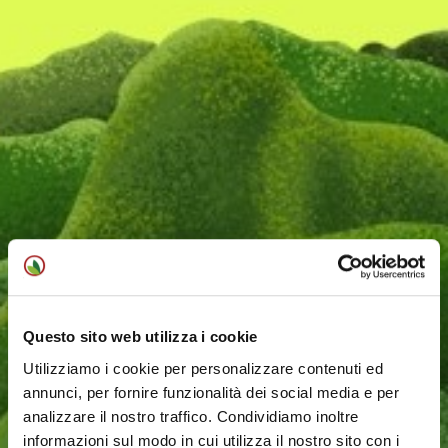
Questo sito web utilizza i cookie
Utilizziamo i cookie per personalizzare contenuti ed
annunci, per fornire funzionalità dei social media e per
analizzare il nostro traffico. Condividiamo inoltre
informazioni sul modo in cui utilizza il nostro sito con i