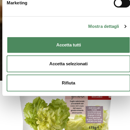
Marketing
Mostra dettagli
Accetta tutti
Accetta selezionati
Rifiuta