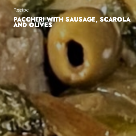
Recipe
PACCHERI WITH SAUSAGE, SCAROLA
AND OLIVES