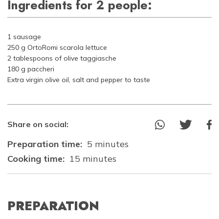
Ingredients for 2 people:
1 sausage
250 g OrtoRomi scarola lettuce
2 tablespoons of olive taggiasche
180 g paccheri
Extra virgin olive oil, salt and pepper to taste
Share on social:
Preparation time:
5 minutes
Cooking time:
15 minutes
PREPARATION