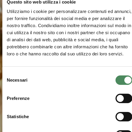
Questo sito web utilizza i cookie
Utilizziamo i cookie per personalizzare contenuti ed annunci,
per fornire funzionalità dei social media e per analizzare il
nostro traffico. Condividiamo inoltre informazioni sul modo in
cui utilizza il nostro sito con i nostri partner che si occupano
di analisi dei dati web, pubblicità e social media, i quali
potrebbero combinarle con altre informazioni che ha fornito
loro o che hanno raccolto dal suo utilizzo dei loro servizi.
Selezione
Necessari
del
consenso
Preferenze
Statistiche