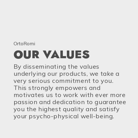
OrtoRomi
OUR VALUES
By disseminating the values ​​
underlying our products, we take a
very serious commitment to you.
This strongly empowers and
motivates us to work with ever more
passion and dedication to guarantee
you the highest quality and satisfy
your psycho-physical well-being.