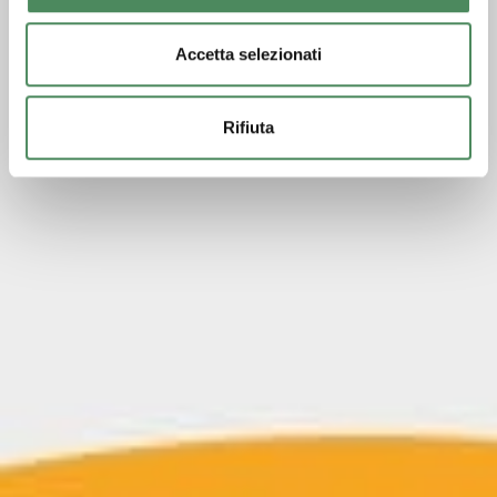
Accetta selezionati
Rifiuta