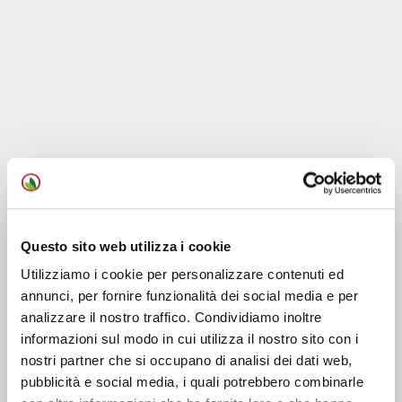
Questo sito web utilizza i cookie
Utilizziamo i cookie per personalizzare contenuti ed
annunci, per fornire funzionalità dei social media e per
analizzare il nostro traffico. Condividiamo inoltre
informazioni sul modo in cui utilizza il nostro sito con i
nostri partner che si occupano di analisi dei dati web,
pubblicità e social media, i quali potrebbero combinarle