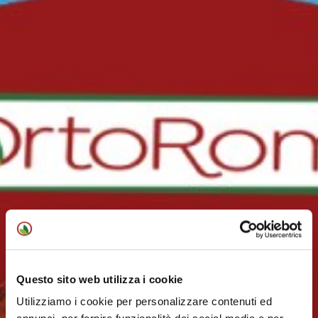
Questo sito web utilizza i cookie
Utilizziamo i cookie per personalizzare contenuti ed