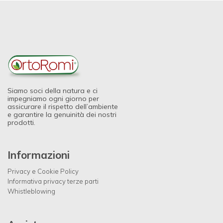
Siamo soci della natura e ci
impegniamo ogni giorno per
assicurare il rispetto dell’ambiente
e garantire la genuinità dei nostri
prodotti.
Informazioni
Privacy e Cookie Policy
Informativa privacy terze parti
Whistleblowing