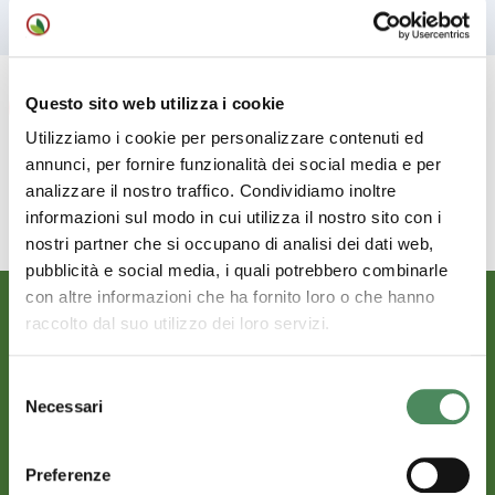
Prev
Next
Questo sito web utilizza i cookie
Utilizziamo i cookie per personalizzare contenuti ed
annunci, per fornire funzionalità dei social media e per
analizzare il nostro traffico. Condividiamo inoltre
informazioni sul modo in cui utilizza il nostro sito con i
nostri partner che si occupano di analisi dei dati web,
pubblicità e social media, i quali potrebbero combinarle
con altre informazioni che ha fornito loro o che hanno
raccolto dal suo utilizzo dei loro servizi.
Selezione
Necessari
del
consenso
Preferenze