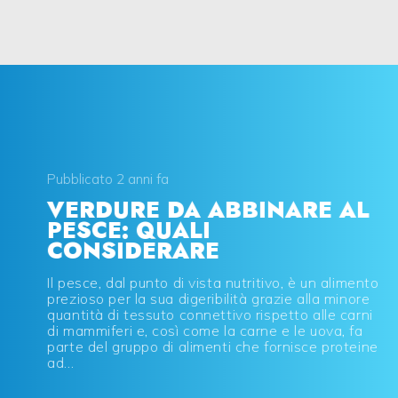
Pubblicato 2 anni fa
VERDURE DA ABBINARE AL
PESCE: QUALI
CONSIDERARE
Il pesce, dal punto di vista nutritivo, è un alimento
prezioso per la sua digeribilità grazie alla minore
quantità di tessuto connettivo rispetto alle carni
di mammiferi e, così come la carne e le uova, fa
parte del gruppo di alimenti che fornisce proteine
ad...