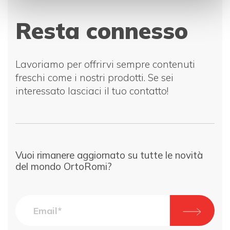
Resta connesso
Lavoriamo per offrirvi sempre contenuti
freschi come i nostri prodotti. Se sei
interessato lasciaci il tuo contatto!
Vuoi rimanere aggiornato su tutte le novità
del mondo OrtoRomi?