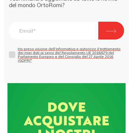
del mondo OrtoRomi?
Ho preso visione dell’Informativa e autorizzo il trattamento
dei miei dati ai sensi del Regolamento UE 2016/679 del
Parlamento Europeo e del Consiglio del 27 Aprile 2016
(GDPR)*