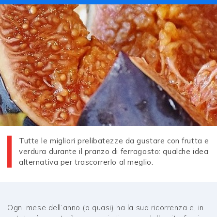
Tutte le migliori prelibatezze da gustare con frutta e
verdura durante il pranzo di ferragosto: qualche idea
alternativa per trascorrerlo al meglio.
Ogni mese dell’anno (o quasi) ha la sua ricorrenza e, in