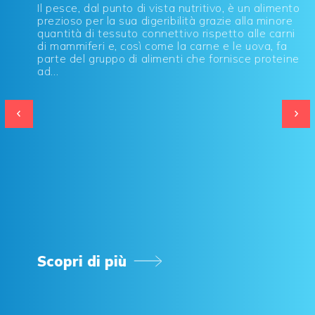
Il pesce, dal punto di vista nutritivo, è un alimento
prezioso per la sua digeribilità grazie alla minore
quantità di tessuto connettivo rispetto alle carni
di mammiferi e, così come la carne e le uova, fa
parte del gruppo di alimenti che fornisce proteine
ad...
Scopri di più