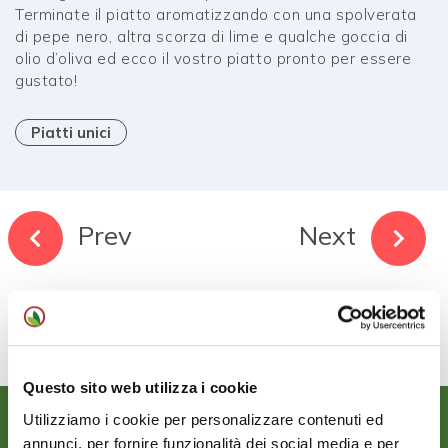
Terminate il piatto aromatizzando con una spolverata
di pepe nero, altra scorza di lime e qualche goccia di
olio d’oliva ed ecco il vostro piatto pronto per essere
gustato!
Piatti unici
Prev
Next
Questo sito web utilizza i cookie
Utilizziamo i cookie per personalizzare contenuti ed
annunci, per fornire funzionalità dei social media e per