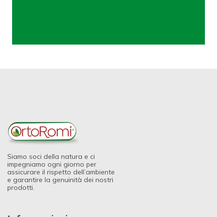
Siamo soci della natura e ci
impegniamo ogni giorno per
assicurare il rispetto dell’ambiente
e garantire la genuinità dei nostri
prodotti.