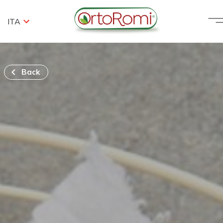
ITA
Back