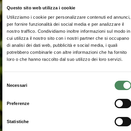
Questo sito web utilizza i cookie
Utilizziamo i cookie per personalizzare contenuti ed annunci,
per fornire funzionalità dei social media e per analizzare il
nostro traffico. Condividiamo inoltre informazioni sul modo in
cui utilizza il nostro sito con i nostri partner che si occupano
di analisi dei dati web, pubblicità e social media, i quali
potrebbero combinarle con altre informazioni che ha fornito
loro o che hanno raccolto dal suo utilizzo dei loro servizi.
Selezione
Necessari
del
consenso
Preferenze
Statistiche