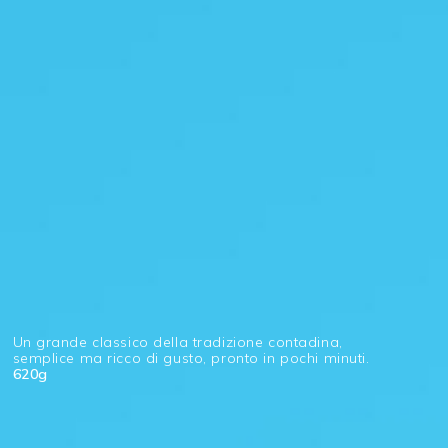
Un grande classico della tradizione contadina,
semplice ma ricco di gusto, pronto in pochi minuti.
620g