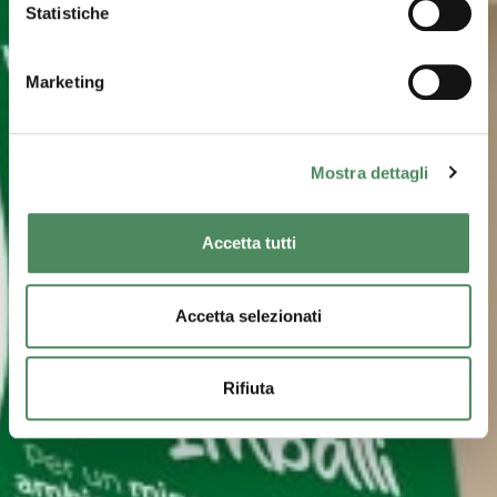
Statistiche
Marketing
Mostra dettagli
Accetta tutti
Accetta selezionati
Rifiuta