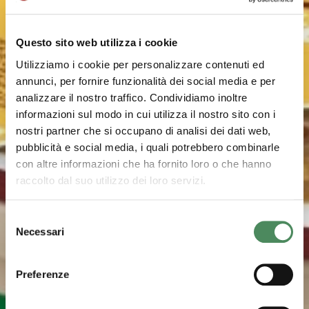
Questo sito web utilizza i cookie
Utilizziamo i cookie per personalizzare contenuti ed
annunci, per fornire funzionalità dei social media e per
analizzare il nostro traffico. Condividiamo inoltre
informazioni sul modo in cui utilizza il nostro sito con i
nostri partner che si occupano di analisi dei dati web,
pubblicità e social media, i quali potrebbero combinarle
con altre informazioni che ha fornito loro o che hanno
raccolto dal suo utilizzo dei loro servizi.
Selezione
Necessari
del
consenso
Preferenze