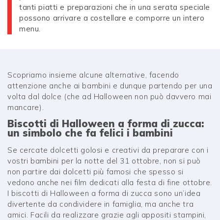
tanti piatti e preparazioni che in una serata speciale
possono arrivare a costellare e comporre un intero
menu.
Scopriamo insieme alcune alternative, facendo
attenzione anche ai bambini e dunque partendo per una
volta dal dolce (che ad Halloween non può davvero mai
mancare).
Biscotti di Halloween a forma di zucca:
un simbolo che fa felici i bambini
Se cercate dolcetti golosi e creativi da preparare con i
vostri bambini per la notte del 31 ottobre, non si può
non partire dai dolcetti più famosi che spesso si
vedono anche nei film dedicati alla festa di fine ottobre.
I biscotti di Halloween a forma di zucca sono un’idea
divertente da condividere in famiglia, ma anche tra
amici. Facili da realizzare grazie agli appositi stampini,