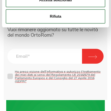
Rifiuta
Vuoi rimanere aggiornato su tutte le novità
del mondo OrtoRomi?
Ho preso visione dell’Informativa e autorizzo il trattamento
dei miei dati ai sensi del Regolamento UE 2016/679 del
Parlamento Europeo e del Consiglio del 27 Aprile 2016
(GDPR)*