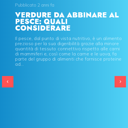
Pubblicato 2 anni fa
VERDURE DA ABBINARE AL
PESCE: QUALI
CONSIDERARE
Il pesce, dal punto di vista nutritivo, è un alimento
prezioso per la sua digeribilità grazie alla minore
quantità di tessuto connettivo rispetto alle carni
di mammiferi e, così come la carne e le uova, fa
parte del gruppo di alimenti che fornisce proteine
ad...