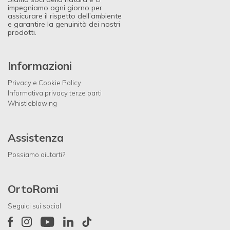
impegniamo ogni giorno per
assicurare il rispetto dell’ambiente
e garantire la genuinità dei nostri
prodotti.
Informazioni
Privacy e Cookie Policy
Informativa privacy terze parti
Whistleblowing
Assistenza
Possiamo aiutarti?
OrtoRomi
Seguici sui social