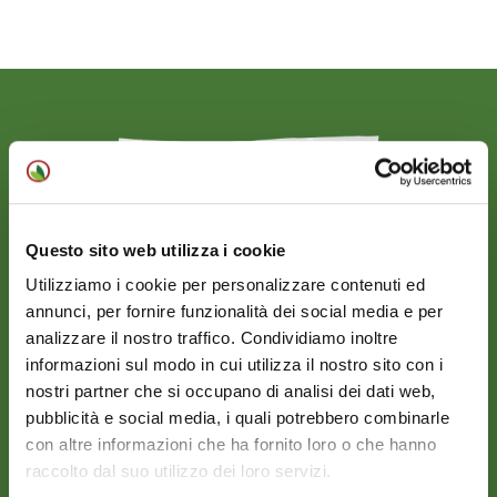
Questo sito web utilizza i cookie
Utilizziamo i cookie per personalizzare contenuti ed
annunci, per fornire funzionalità dei social media e per
analizzare il nostro traffico. Condividiamo inoltre
informazioni sul modo in cui utilizza il nostro sito con i
nostri partner che si occupano di analisi dei dati web,
pubblicità e social media, i quali potrebbero combinarle
Contorni freschi
con altre informazioni che ha fornito loro o che hanno
SPINACINO
raccolto dal suo utilizzo dei loro servizi.