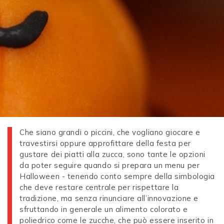
Che siano grandi o piccini, che vogliano giocare e
travestirsi oppure approfittare della festa per
gustare dei piatti alla zucca, sono tante le opzioni
da poter seguire quando si prepara un menu per
Halloween - tenendo conto sempre della simbologia
che deve restare centrale per rispettare la
tradizione, ma senza rinunciare all’innovazione e
sfruttando in generale un alimento colorato e
poliedrico come le zucche, che può essere inserito in