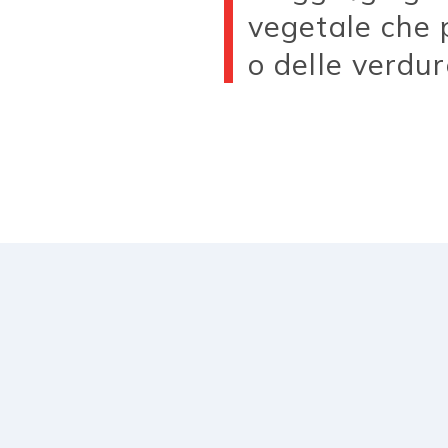
vegetale che 
o delle verdur