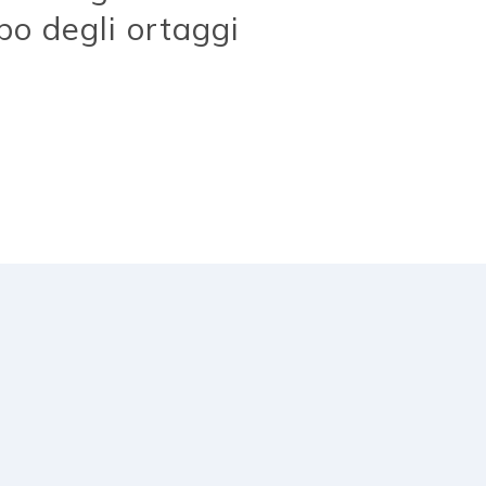
o degli ortaggi