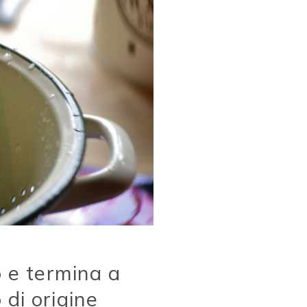
o e termina a
di origine