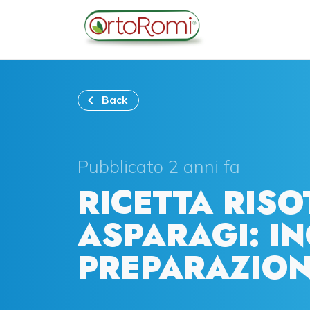
Back
Pubblicato 2 anni fa
RICETTA RISO
ASPARAGI: IN
PREPARAZIO