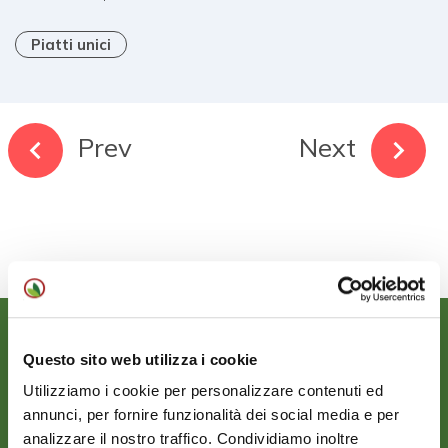
Piatti unici
Prev
Next
Questo sito web utilizza i cookie
Utilizziamo i cookie per personalizzare contenuti ed
annunci, per fornire funzionalità dei social media e per
analizzare il nostro traffico. Condividiamo inoltre