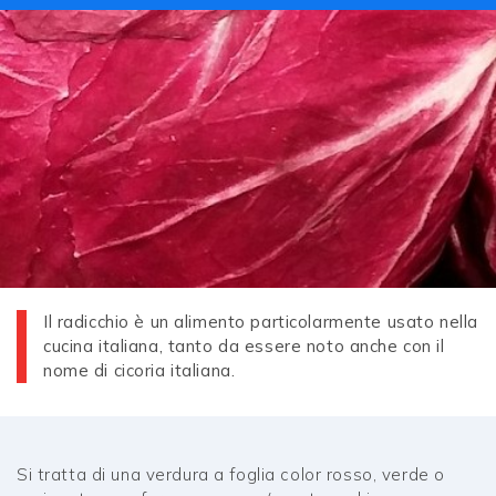
Il radicchio è un alimento particolarmente usato nella
cucina italiana, tanto da essere noto anche con il
nome di cicoria italiana.
Si tratta di una verdura a foglia color rosso, verde o