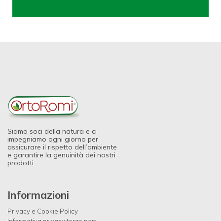
Siamo soci della natura e ci
impegniamo ogni giorno per
assicurare il rispetto dell’ambiente
e garantire la genuinità dei nostri
prodotti.
Informazioni
Privacy e Cookie Policy
Informativa privacy terze parti