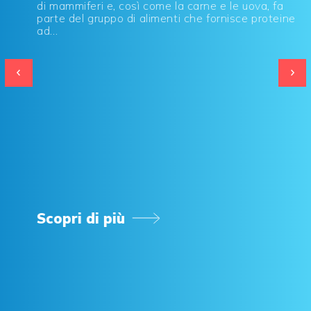
di mammiferi e, così come la carne e le uova, fa
parte del gruppo di alimenti che fornisce proteine
ad...
Scopri di più