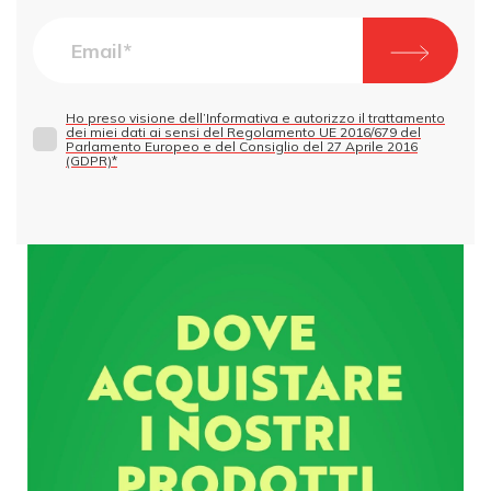
Ho preso visione dell’Informativa e autorizzo il trattamento
dei miei dati ai sensi del Regolamento UE 2016/679 del
Parlamento Europeo e del Consiglio del 27 Aprile 2016
(GDPR)*