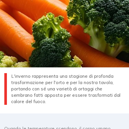
L'inverno rappresenta una stagione di profonda
trasformazione per l'orto e per la nostra tavola,
portando con sé una varietà di ortaggi che
sembrano fatti apposta per essere trasformati dal
calore del fuoco.
Quando le temperature scendono, il corpo umano