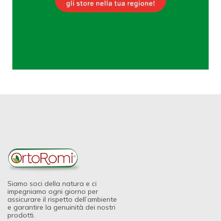
Siamo soci della natura e ci
impegniamo ogni giorno per
assicurare il rispetto dell’ambiente
e garantire la genuinità dei nostri
prodotti.