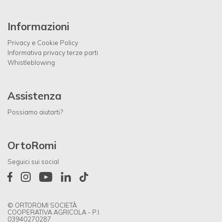
Informazioni
Privacy e Cookie Policy
Informativa privacy terze parti
Whistleblowing
Assistenza
Possiamo aiutarti?
OrtoRomi
Seguici sui social
© ORTOROMI SOCIETÀ
COOPERATIVA AGRICOLA - P.I.
03940270287