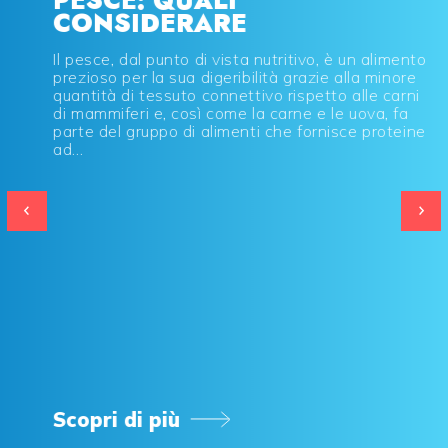
PESCE: QUALI
CONSIDERARE
Il pesce, dal punto di vista nutritivo, è un alimento
prezioso per la sua digeribilità grazie alla minore
quantità di tessuto connettivo rispetto alle carni
di mammiferi e, così come la carne e le uova, fa
parte del gruppo di alimenti che fornisce proteine
ad...
Scopri di più