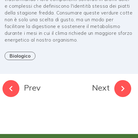
e complessi che definiscono l'identità stessa dei piatti
della stagione fredda. Consumare queste verdure cotte
non è solo una scelta di gusto, ma un modo per
facilitare la digestione e sostenere il metabolismo
durante i mesi in cui il clima richiede un maggiore sforzo
energetico al nostro organismo.
Biologico
Prev
Next