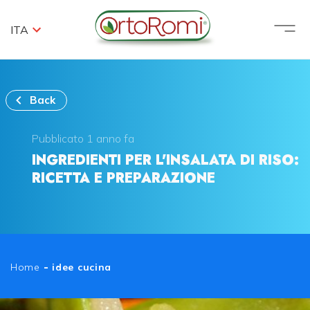
ITA
Back
Pubblicato 1 anno fa
INGREDIENTI PER L'INSALATA DI RISO:
RICETTA E PREPARAZIONE
Home
-
idee cucina