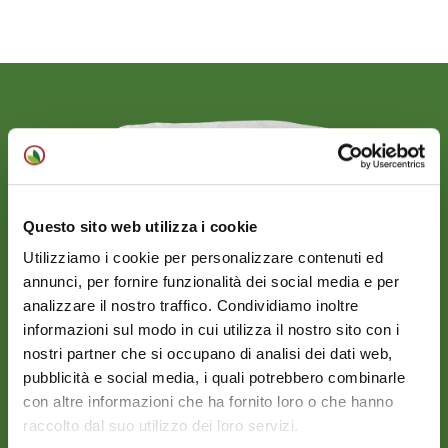
Questo sito web utilizza i cookie
Utilizziamo i cookie per personalizzare contenuti ed
annunci, per fornire funzionalità dei social media e per
analizzare il nostro traffico. Condividiamo inoltre
informazioni sul modo in cui utilizza il nostro sito con i
nostri partner che si occupano di analisi dei dati web,
pubblicità e social media, i quali potrebbero combinarle
Contorni freschi
con altre informazioni che ha fornito loro o che hanno
MISTICANZA
raccolto dal suo utilizzo dei loro servizi.