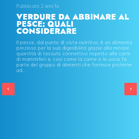
Pubblicato 2 anni fa
VERDURE DA ABBINARE AL
PESCE: QUALI
CONSIDERARE
Il pesce, dal punto di vista nutritivo, è un alimento
prezioso per la sua digeribilità grazie alla minore
quantità di tessuto connettivo rispetto alle carni
di mammiferi e, così come la carne e le uova, fa
parte del gruppo di alimenti che fornisce proteine
ad...