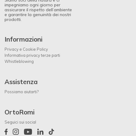
impegniamo ogni giorno per
assicurare il rispetto dell’ambiente
e garantire la genuinità dei nostri
prodotti.
Informazioni
Privacy e Cookie Policy
Informativa privacy terze parti
Whistleblowing
Assistenza
Possiamo aiutarti?
OrtoRomi
Seguici sui social