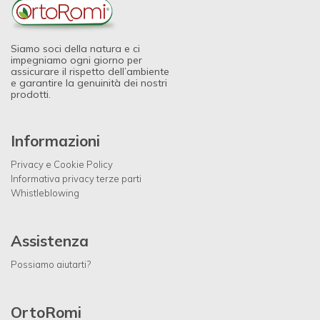
Siamo soci della natura e ci
impegniamo ogni giorno per
assicurare il rispetto dell’ambiente
e garantire la genuinità dei nostri
prodotti.
Informazioni
Privacy e Cookie Policy
Informativa privacy terze parti
Whistleblowing
Assistenza
Possiamo aiutarti?
OrtoRomi