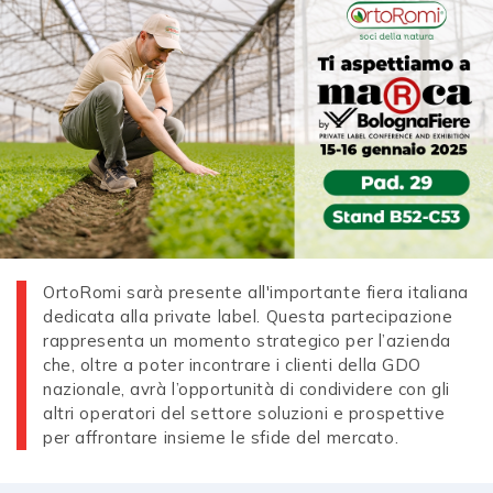
OrtoRomi sarà presente all'importante fiera italiana
dedicata alla private label. Questa partecipazione
rappresenta un momento strategico per l’azienda
che, oltre a poter incontrare i clienti della GDO
nazionale, avrà l’opportunità di condividere con gli
altri operatori del settore soluzioni e prospettive
per affrontare insieme le sfide del mercato.