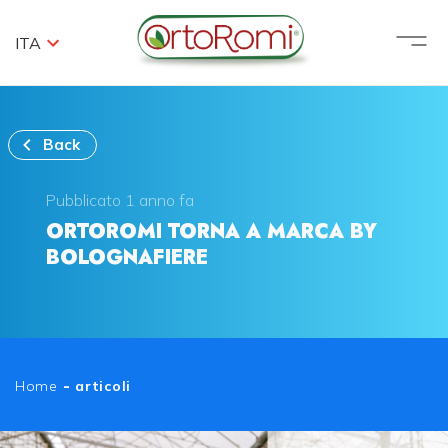
ITA
Back
Pubblicato 1 anno fa
ORTOROMI TORNA A MARCA BY
BOLOGNAFIERE
Home
-
articoli