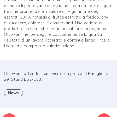
disponibili per le varie insegne nei segmenti delle zuppe
fresche pronte, delle insalate di IV gamma e degli
estratti 100% naturali di frutta estratta a freddo, privi
di zucchero, coloranti e conservanti. Una varietà di
prodotti eccellenti che testimonia il forte impegno di
OrtoRomi nel perseguire costantemente la qualità,
risultato di un lavoro accurato e continuo lungo l’intera
filiera, dal campo alla valorizzazione.
OrtoRomi attende i suoi visitatori presso il Padiglione
29, Stand B52-C53.
News