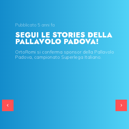
Pubblicato 5 anni fa
SEGUI LE STORIES DELLA
PALLAVOLO PADOVA!
OrtoRomi si conferma sponsor della Pallavolo
Padova, campionato Superlega Italiano.