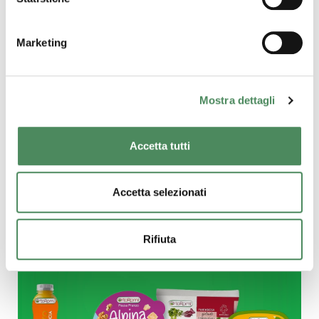
Marketing
Mostra dettagli
Accetta tutti
Accetta selezionati
Rifiuta