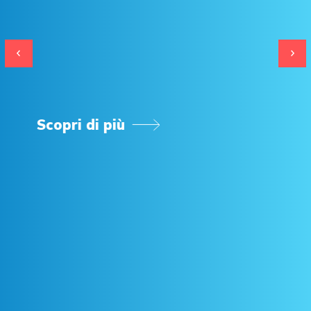
Scopri di più