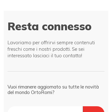
Resta connesso
Lavoriamo per offrirvi sempre contenuti
freschi come i nostri prodotti. Se sei
interessato lasciaci il tuo contatto!
Vuoi rimanere aggiornato su tutte le novità
del mondo OrtoRomi?