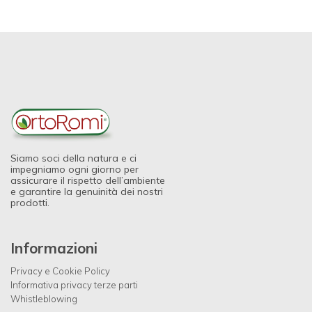
Siamo soci della natura e ci
impegniamo ogni giorno per
assicurare il rispetto dell’ambiente
e garantire la genuinità dei nostri
prodotti.
Informazioni
Privacy e Cookie Policy
Informativa privacy terze parti
Whistleblowing