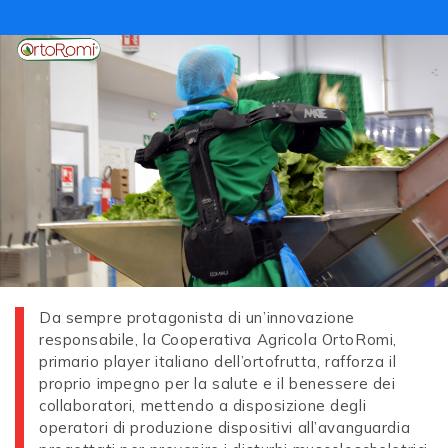
Da sempre protagonista di un’innovazione
responsabile, la Cooperativa Agricola OrtoRomi,
primario player italiano dell’ortofrutta, rafforza il
proprio impegno per la salute e il benessere dei
collaboratori, mettendo a disposizione degli
operatori di produzione dispositivi all’avanguardia