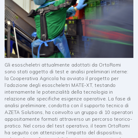
Gli esoscheletri attualmente adottati da OrtoRomi
sono stati oggetto di test e analisi preliminari interne:
la Cooperativa Agricola ha avviato il progetto per
l’adozione degli esoscheletri MATE-XT, testando
internamente le potenzialità della tecnologia in
relazione alle specifiche esigenze operative. La fase di
analisi preliminare, condotta con il supporto tecnico di
AZETA Solutions, ha coinvolto un gruppo di 10 operatori
appositamente formati attraverso un percorso teorico-
pratico. Nel corso del test operativo, il team OrtoRomi
ha seguito con attenzione l’impatto del dispositivo,