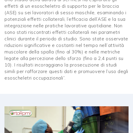
effetti di un esoscheletro di supporto per le braccia
(ASE) su sei lavoratori di sesso maschile, esaminando i
potenziali effetti collaterali, l’efficacia dell’ASE e la sua
integrazione nelle pratiche lavorative quotidiane. Non
sono stati riscontrati effetti collaterali nei parametri
clinici durante il periodo di studio. Sono state osservate
riduzioni significative e costanti nel tempo nell’attività
muscolare della spalla (fino al 30%) e nelle metriche
legate alla percezione dello sforzo (fino a 2,4 punti su
10). I risultati incoraggiano la prosecuzione di studi
simili per rafforzare questi dati e promuovere l’uso degli
esoscheletri occupazionali”.