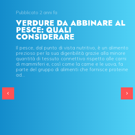
Pubblicato 2 anni fa
VERDURE DA ABBINARE AL
PESCE: QUALI
CONSIDERARE
Il pesce, dal punto di vista nutritivo, è un alimento
prezioso per la sua digeribilità grazie alla minore
quantità di tessuto connettivo rispetto alle carni
di mammiferi e, così come la carne e le uova, fa
parte del gruppo di alimenti che fornisce proteine
ad...