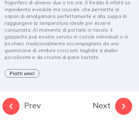
frigorifero di almeno due o tre ore. Il freddo è infatti un
ingrediente invisibile ma cruciale, che permette ai
sapori di amalgamarsi perfettamente e alla zuppa di
raggiungere la temperatura ideale per essere
consumata. Al momento di portarlo in tavola, il
gazpacho può essere servito in ciotole individuali o in
bicchieri, tradizionalmente accompagnato da una
guarnizione di verdure croccanti tagliate a dadini
piccolissimi e da crostini di pane tostato.
Piatti unici
Prev
Next