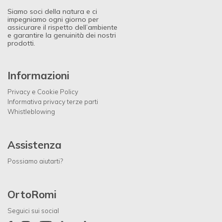
Siamo soci della natura e ci
impegniamo ogni giorno per
assicurare il rispetto dell’ambiente
e garantire la genuinità dei nostri
prodotti.
Informazioni
Privacy e Cookie Policy
Informativa privacy terze parti
Whistleblowing
Assistenza
Possiamo aiutarti?
OrtoRomi
Seguici sui social