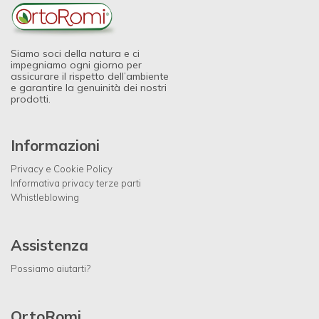
Siamo soci della natura e ci
impegniamo ogni giorno per
assicurare il rispetto dell’ambiente
e garantire la genuinità dei nostri
prodotti.
Informazioni
Privacy e Cookie Policy
Informativa privacy terze parti
Whistleblowing
Assistenza
Possiamo aiutarti?
OrtoRomi