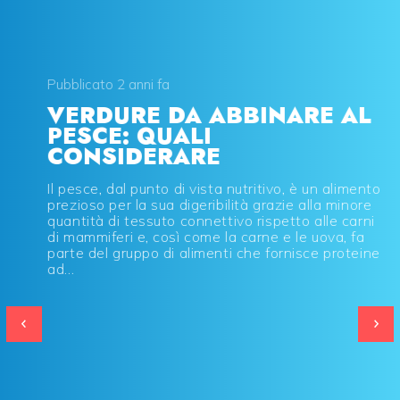
Pubblicato 2 anni fa
VERDURE DA ABBINARE AL
PESCE: QUALI
CONSIDERARE
Il pesce, dal punto di vista nutritivo, è un alimento
prezioso per la sua digeribilità grazie alla minore
quantità di tessuto connettivo rispetto alle carni
di mammiferi e, così come la carne e le uova, fa
parte del gruppo di alimenti che fornisce proteine
ad...