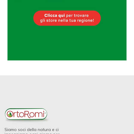
Siamo soci della natura e ci