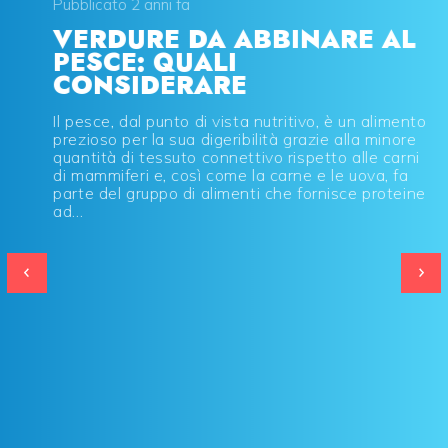
Pubblicato 2 anni fa
VERDURE DA ABBINARE AL
PESCE: QUALI
CONSIDERARE
Il pesce, dal punto di vista nutritivo, è un alimento
prezioso per la sua digeribilità grazie alla minore
quantità di tessuto connettivo rispetto alle carni
di mammiferi e, così come la carne e le uova, fa
parte del gruppo di alimenti che fornisce proteine
ad...