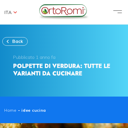
ITA
Back
Pubblicato 1 anno fa
POLPETTE DI VERDURA: TUTTE LE
VARIANTI DA CUCINARE
Home
-
idee cucina