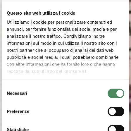
Questo sito web utilizza i cookie
Utilizziamo i cookie per personalizzare contenuti ed
annunci, per fornire funzionalità dei social media e per
analizzare il nostro traffico. Condividiamo inoltre
informazioni sul modo in cui utilizza il nostro sito con i
nostri partner che si occupano di analisi dei dati web,
pubblicità e social media, i quali potrebbero combinarle
con altre informazioni che ha fornito loro o che hanno
raccolto dal suo utilizzo dei loro servizi.
Selezione
Necessari
del
consenso
Preferenze
Statistiche