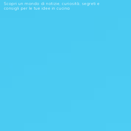
Scopri un mondo di notizie, curiosità, segreti e
consigli per le tue idee in cucina