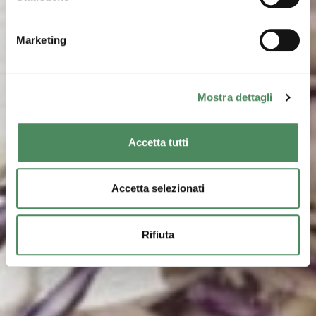
Marketing
Mostra dettagli
Accetta tutti
Accetta selezionati
Rifiuta